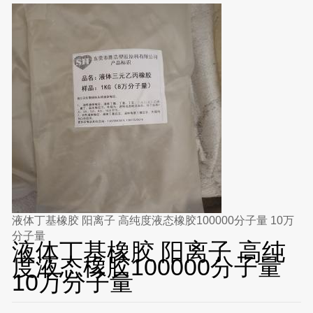
液体丁基橡胶 阳离子 高纯度液态橡胶100000分子量 10万
分子量
液体丁基橡胶 阳离子 高纯
度液态橡胶100000分子量
10万分子量