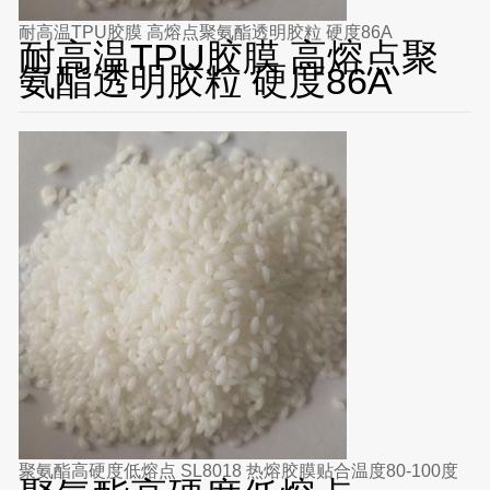
耐高温TPU胶膜 高熔点聚氨酯透明胶粒 硬度86A
耐高温TPU胶膜 高熔点聚
氨酯透明胶粒 硬度86A
聚氨酯高硬度低熔点 SL8018 热熔胶膜贴合温度80-100度