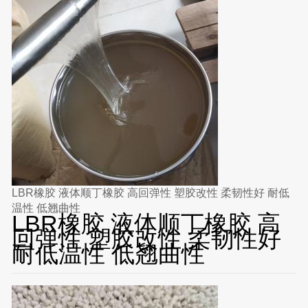
LBR橡胶 液体顺丁橡胶 高回弹性 塑胶改性 柔韧性好 耐低
温性 低翘曲性
LBR橡胶 液体顺丁橡胶 高
回弹性 塑胶改性 柔韧性好
耐低温性 低翘曲性