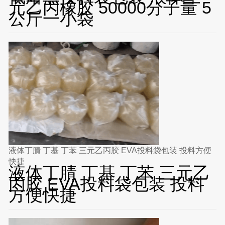
元乙丙橡胶 50000分子量 5
公斤一小袋
液体丁腈 丁基 丁苯 三元乙丙胶 EVA投料袋包装 投料方便
快捷
液体丁腈 丁基 丁苯 三元乙
丙胶 EVA投料袋包装 投料
方便快捷