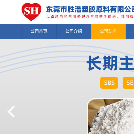
公司首页
公司介绍
公司动态