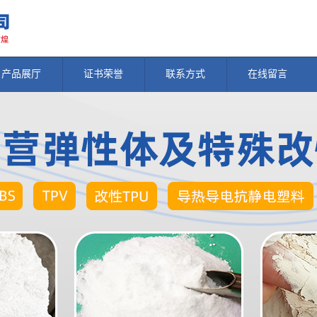
产品展厅
证书荣誉
联系方式
在线留言