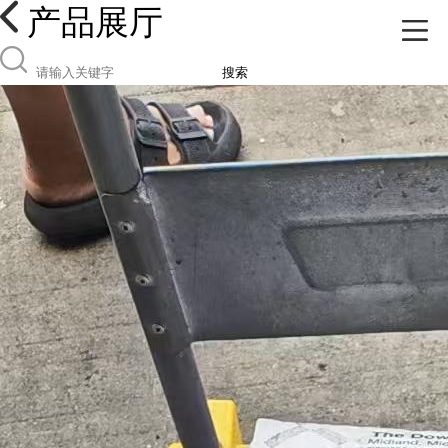
产品展厅
搜索