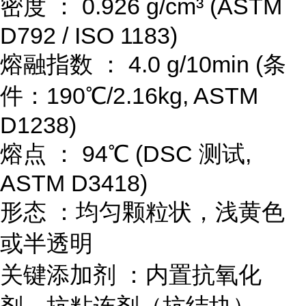
密度 ： 0.926 g/cm³ (ASTM
D792 / ISO 1183)
熔融指数 ： 4.0 g/10min (条
件：190℃/2.16kg, ASTM
D1238)
熔点 ： 94℃ (DSC 测试,
ASTM D3418)
形态 ：均匀颗粒状，浅黄色
或半透明
关键添加剂 ：内置抗氧化