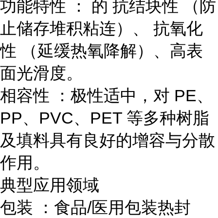
功能特性 ： 的 抗结块性 （防
止储存堆积粘连）、 抗氧化
性 （延缓热氧降解）、高表
面光滑度。
相容性 ：极性适中，对 PE、
PP、PVC、PET 等多种树脂
及填料具有良好的增容与分散
作用。
典型应用领域
包装 ：食品/医用包装热封