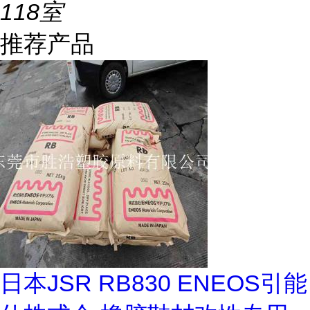
118室
推荐产品
日本JSR RB830 ENEOS引能