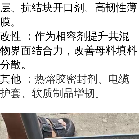
层、抗结块开口剂、高韧性薄
膜。
改性 ：作为相容剂提升共混
物界面结合力，改善母料填料
分散。
其他
：热熔胶密封剂、电缆
护套、软质制品增韧。