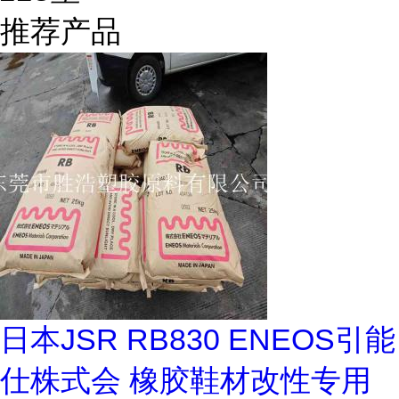
推荐产品
日本JSR RB830 ENEOS引能
仕株式会 橡胶鞋材改性专用