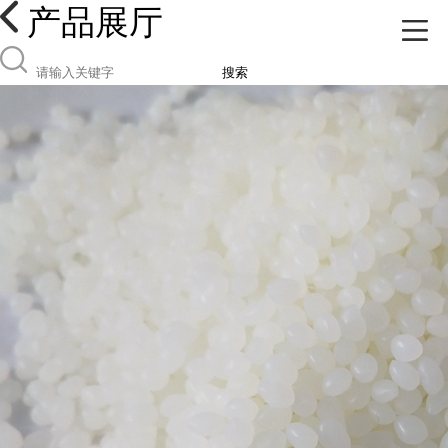
产品展厅
搜索