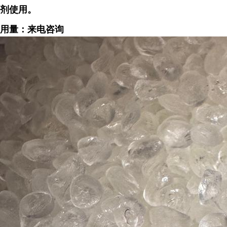
剂使用。
用量：来电咨询