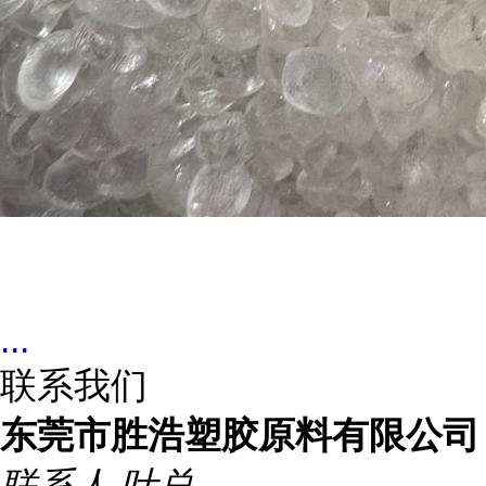
...
联系我们
东莞市胜浩塑胶原料有限公司
联系人
叶总