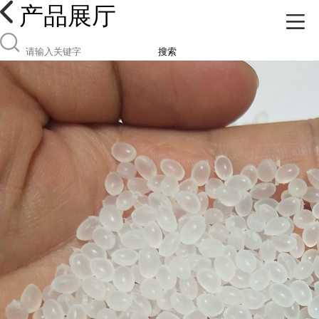
产品展厅
搜索