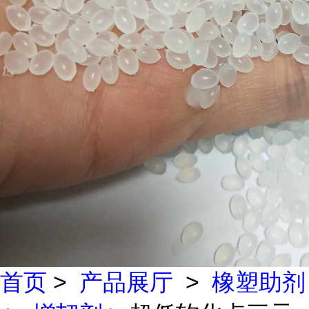
首页
>
产品展厅
>
橡塑助剂