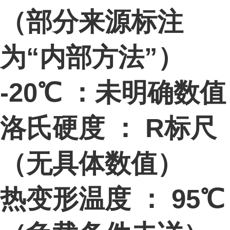
（部分来源标注
为“内部方法”）
-20℃ ：未明确数值
洛氏硬度 ： R标尺
（无具体数值）
热变形温度 ： 95℃