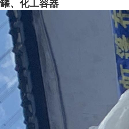
罐、化工容器