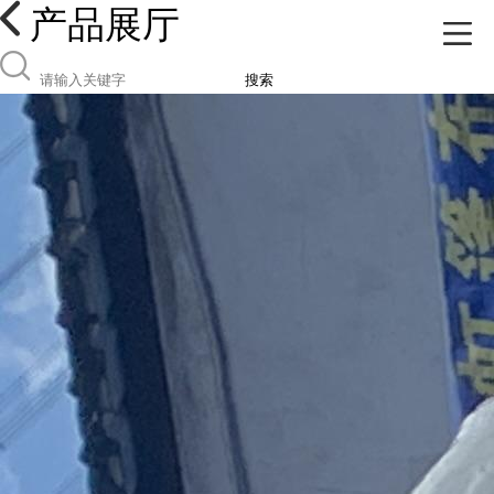
产品展厅
搜索