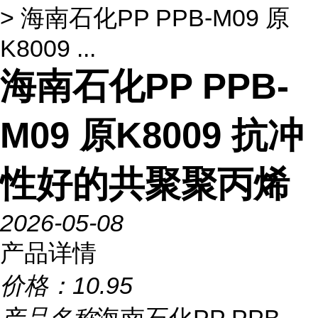
> 海南石化PP PPB-M09 原
K8009 ...
海南石化PP PPB-
M09 原K8009 抗冲
性好的共聚聚丙烯
2026-05-08
产品详情
价格：
10.95