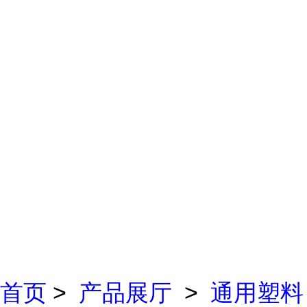
首页
>
产品展厅
>
通用塑料