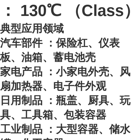
： 130℃ （Class）
典型应用领域
汽车部件 ：保险杠、仪表
板、油箱、蓄电池壳
家电产品 ：小家电外壳、风
扇加热器、电子件外观
日用制品 ：瓶盖、厨具、玩
具、工具箱、包装容器
工业制品
：大型容器、储水