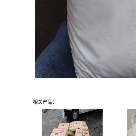
相关产品：