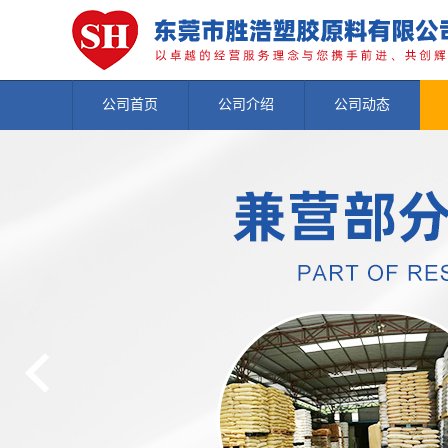
公司首页
公司介绍
公司动态