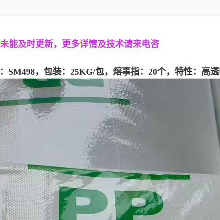
未能及时更新，
更多详情及技术请来电咨
SM498，包装：25KG/包，熔事指：20个，特性：高