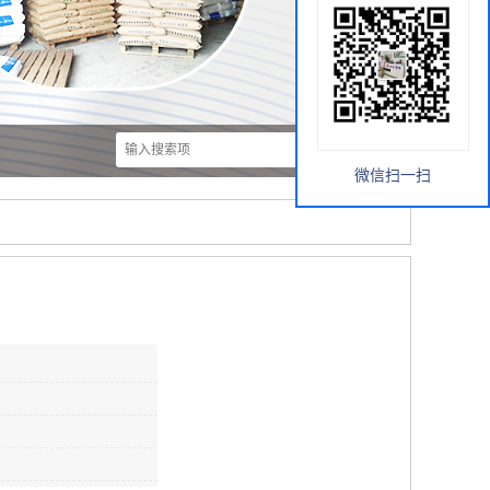
微信扫一扫