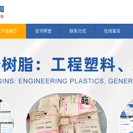
产品展厅
证书荣誉
联系方式
在线留言