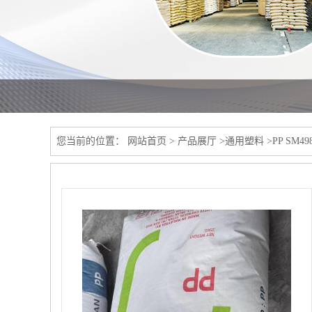
您当前的位置：
网站首页
>
产品展厅
>
通用塑料
>
PP SM