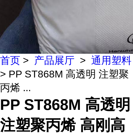
首页
>
产品展厅
>
通用塑料
> PP ST868M 高透明 注塑聚
丙烯 ...
PP ST868M 高透明
注塑聚丙烯 高刚高