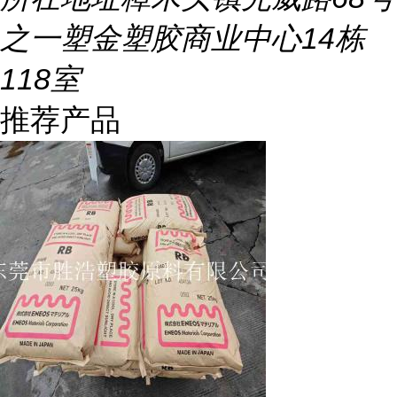
之一塑金塑胶商业中心14栋
118室
推荐产品