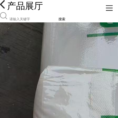
产品展厅
搜索