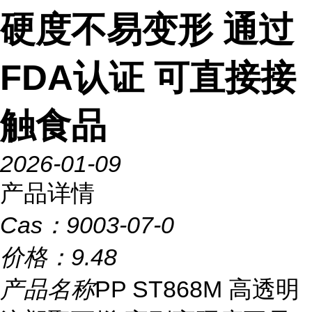
硬度不易变形 通过
FDA认证 可直接接
触食品
2026-01-09
产品详情
Cas：
9003-07-0
价格：
9.48
产品名称
PP ST868M 高透明