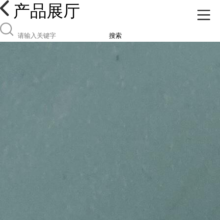
产品展厅
搜索