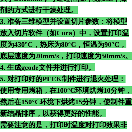
剂的方式进行干燥处理。
3. 准备三维模型并设置切片参数：将模型
放入切片软件（如Cura）中，设置打印温
度为430°C，热床为80°C，恒温为90°C，
底层速度为20mm/s，打印速度为50mm/s。
4. 生成gcode文件并进行打印。
5. 对打印好的PEEK制件进行退火处理：
使用专用烤箱，在100°C环境烘烤10分钟，
然后在150°C环境下烘烤15分钟，使制件重
新结晶排序，以获得更好的性能。
需要注意的是，打印时温度对打印效果非