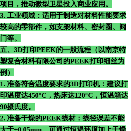
项目，推动微型卫星投入商业应用。
3. 工业领域：适用于制造对材料性能要求
较高的零部件，如支架材料、密封圈、阀
门等。
五、3D打印PEEK的一般流程（以南京特
塑复合材料有限公司的PEEK打印细丝为
例）
1. 准备符合温度要求的3D打印机：建议打
印温度达450°C，热床达120°C，恒温箱达
90摄氏度。
2. 准备干燥的PEEK线材：线径误差不能
大于±0.05mm，可通过恒温环境加上干燥