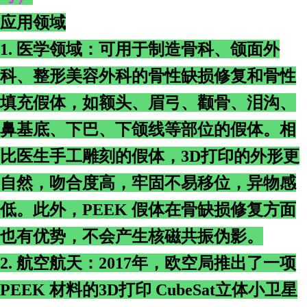
应用领域
1. 医学领域：可用于制造骨科、颌面外
科、整形美容外科的骨性缺损修复和骨性
填充假体，如额头、眉弓、颧骨、泪沟、
鼻基底、下巴、下颌线等部位的假体。相
比医生手工雕刻的假体，3D打印的外形更
自然，吻合度高，牢固不易移位，异物感
低。此外，PEEK 假体在骨缺损修复方面
也有优势，不会产生核磁共振伪影。
2. 航空航天：2017年，欧空局推出了一项
PEEK 材料的3D打印 CubeSat立体小卫星