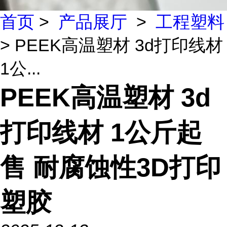
首页
>
产品展厅
>
工程塑料
> PEEK高温塑材 3d打印线材
1公...
PEEK高温塑材 3d
打印线材 1公斤起
售 耐腐蚀性3D打印
塑胶