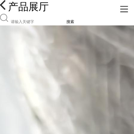
产品展厅
搜索