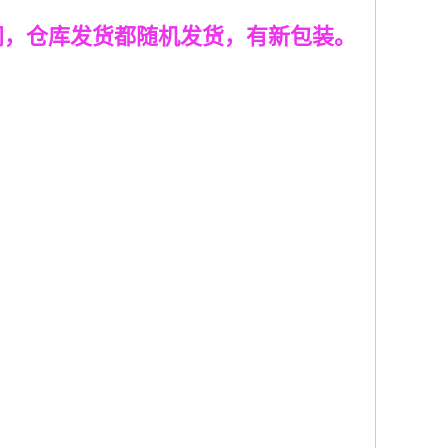
过渡期间，仓库发货都随机发货，有新包装。