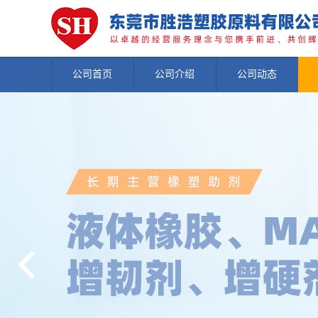
公司首页
公司介绍
公司动态