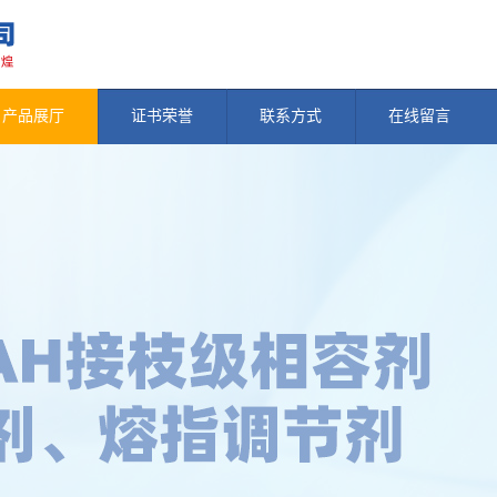
产品展厅
证书荣誉
联系方式
在线留言