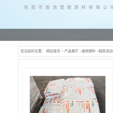
您当前的位置：
网站首页
>
产品展厅
>
通用塑料
>
超高流动性