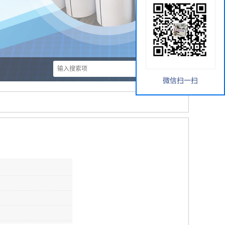
微信扫一扫