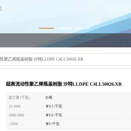
聚乙烯瓶盖树脂 沙特LLDPE C4LL50026.XR
超高流动性聚乙烯瓶盖树脂 沙特LLDPE C4LL50026.XR
起订量 (千克)
价格
25-1000
￥
9.5 /千克
1000-5000
￥
8.8 /千克
≥5000
￥
8 /千克