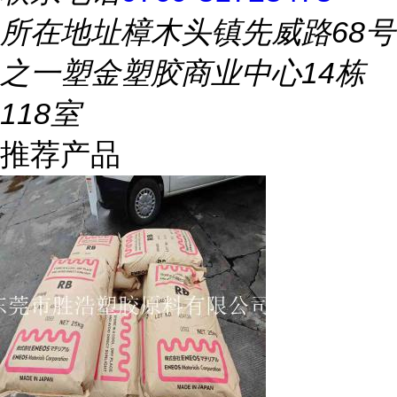
所在地址
樟木头镇先威路68号
之一塑金塑胶商业中心14栋
118室
推荐产品