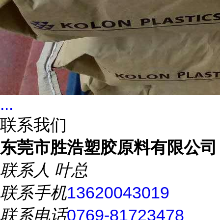
...
联系我们
东莞市胜浩塑胶原料有限公司
联系人
叶总
联系手机
13620043019
联系电话
0769-81723478