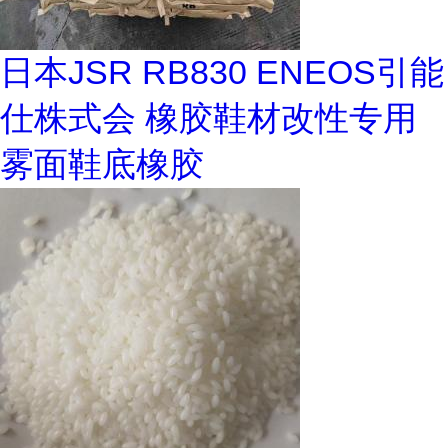
日本JSR RB830 ENEOS引能
仕株式会 橡胶鞋材改性专用
雾面鞋底橡胶