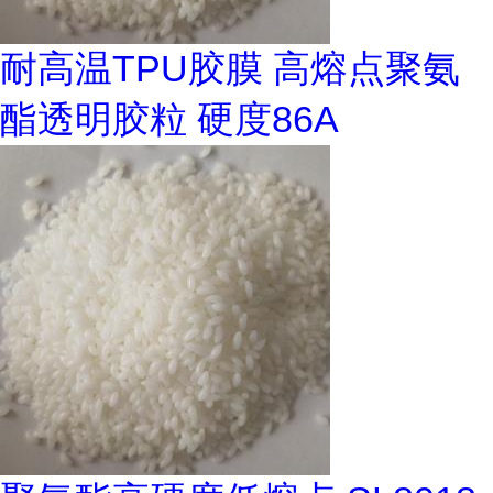
耐高温TPU胶膜 高熔点聚氨
酯透明胶粒 硬度86A