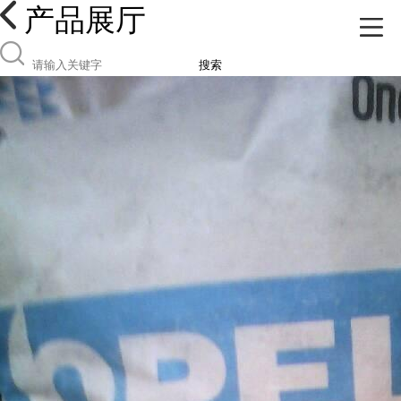
产品展厅
搜索