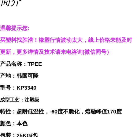
简介
温馨提示您
:
买塑料找胜浩！
橡塑行情波动太大，线上价格未能及时
更新，
更多详情及技术请来电咨询
(微信同号）
产品名称：TPEE
产地：韩国可隆
型号：KP3340
成型工
艺：注塑级
特性：超耐低温性，-60度不脆化，熔融峰值170度
颜色：本色
包装：25KG/包