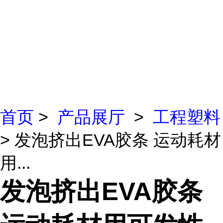
首页
>
产品展厅
>
工程塑料
> 发泡挤出EVA胶条 运动耗材
用...
发泡挤出EVA胶条