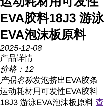
运动耗材用可发性
EVA胶料18J3 游泳
EVA泡沫板原料
2025-12-08
产品详情
价格：
12
产品名称
发泡挤出EVA胶条
运动耗材用可发性EVA胶料
18J3 游泳EVA泡沫板原料
查