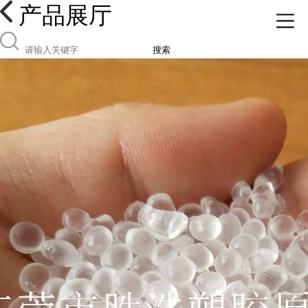
产品展厅
搜索