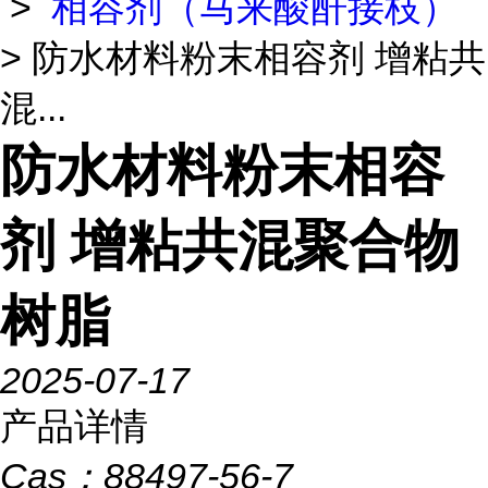
>
相容剂（马来酸酐接枝）
> 防水材料粉末相容剂 增粘共
混...
防水材料粉末相容
剂 增粘共混聚合物
树脂
2025-07-17
产品详情
Cas：
88497-56-7