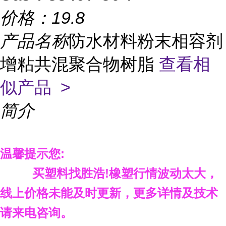
价格：
19.8
产品名称
防水材料粉末相容剂
增粘共混聚合物树脂
查看相
似产品 >
简介
温馨提示您
:
买塑料找胜浩
!
橡塑行情波动太大，
线上价格未能及时更新，更多详情及技术
请来电咨询。