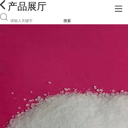
产品展厅
搜索