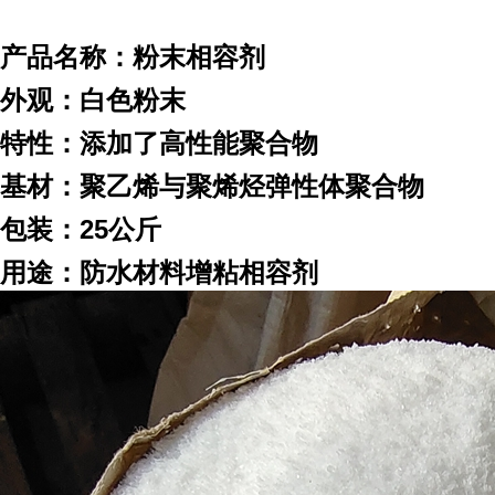
产品名称：粉末相容剂
外观：白色粉末
特性：添加了高性能聚合物
基材：聚乙烯与聚烯烃弹性体聚合物
包装：25公斤
用途：防水材料增粘相容剂