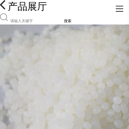
产品展厅
搜索