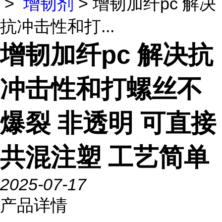
>
增韧剂
> 增韧加纤pc 解决
抗冲击性和打...
增韧加纤pc 解决抗
冲击性和打螺丝不
爆裂 非透明 可直接
共混注塑 工艺简单
2025-07-17
产品详情