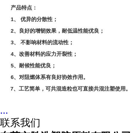
产品特点：
1、 优异的分散性；
2、良好的增韧效果，耐低温性能优良；
3、 不影响材料的流动性；
4、改善材料的应力开裂性；
5、耐候性能优良；
6、对阻燃体系有良好协效作用。
7、工艺简单，可共混造粒也可直接共混注塑使用。
...
联系我们