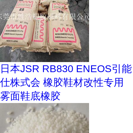
日本JSR RB830 ENEOS引能
仕株式会 橡胶鞋材改性专用
雾面鞋底橡胶