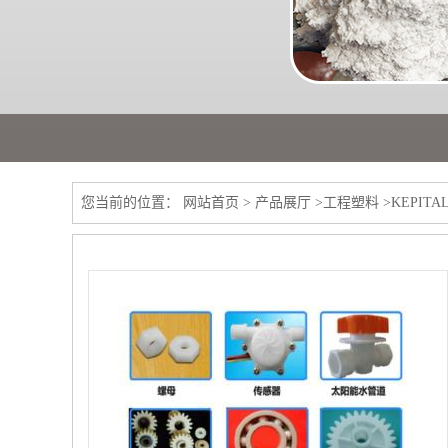
您当前的位置：
网站首页
>
产品展厅
>
工程塑料
>
KEPIT