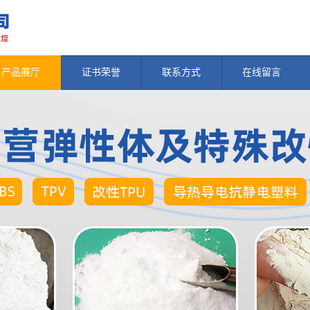
产品展厅
证书荣誉
联系方式
在线留言