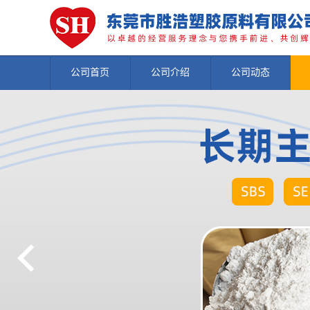
公司首页
公司介绍
公司动态