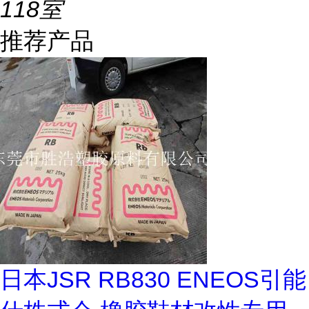
118室
推荐产品
日本JSR RB830 ENEOS引能