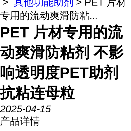
>
其他功能助剂
> PET 片材
专用的流动爽滑防粘...
PET 片材专用的流
动爽滑防粘剂 不影
响透明度PET助剂
抗粘连母粒
2025-04-15
产品详情