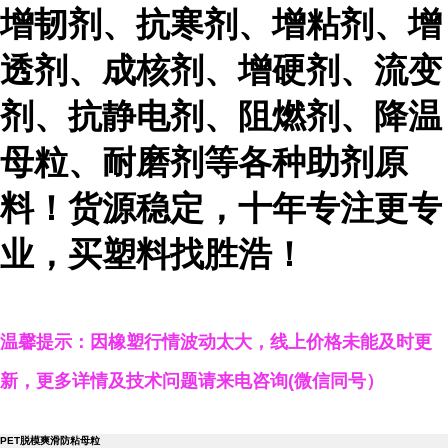
增韧剂、抗寒剂、增粘剂、增
透剂、成核剂、增硬剂、流变
剂、抗静电剂、阻燃剂、降温
母粒、耐磨剂等各种助剂原
料！货源稳定，十年专注更专
业，买塑料找胜浩！
温馨提示：因橡塑行情波动太大，线上价格未能及时更
新，更多详情及技术问题请来电咨询(微信同号）
PET脱模爽滑防粘母粒