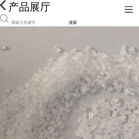
产品展厅
搜索