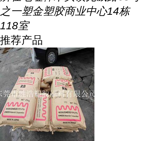
之一塑金塑胶商业中心14栋
118室
推荐产品