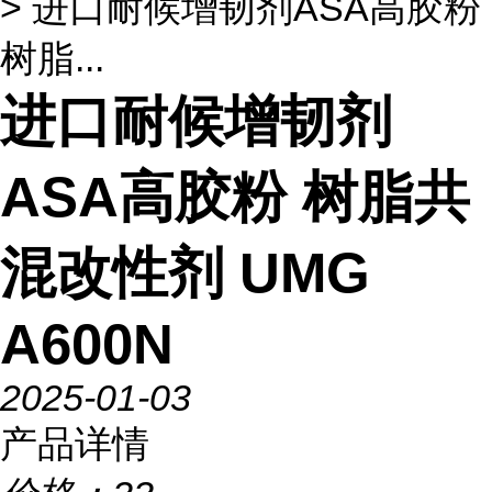
> 进口耐候增韧剂ASA高胶粉
树脂...
进口耐候增韧剂
ASA高胶粉 树脂共
混改性剂 UMG
A600N
2025-01-03
产品详情