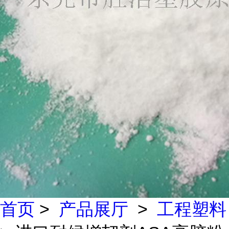
首页
>
产品展厅
>
工程塑料