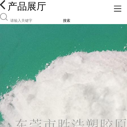
产品展厅
搜索