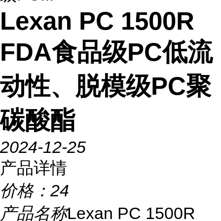
Lexan PC 1500R
FDA食品级PC低流
动性、脱模级PC聚
碳酸酯
2024-12-25
产品详情
价格：
24
产品名称
Lexan PC 1500R