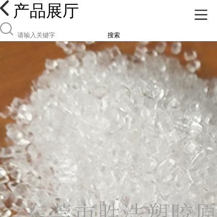
产品展厅
搜索