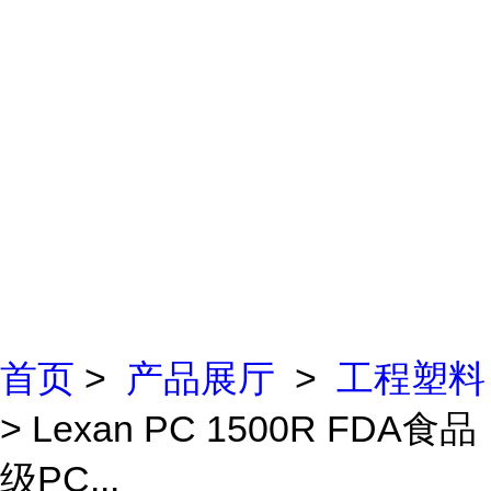
首页
>
产品展厅
>
工程塑料
> Lexan PC 1500R FDA食品
级PC...