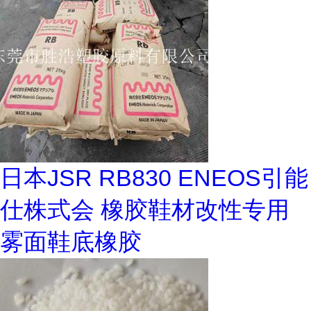
日本JSR RB830 ENEOS引能
仕株式会 橡胶鞋材改性专用
雾面鞋底橡胶