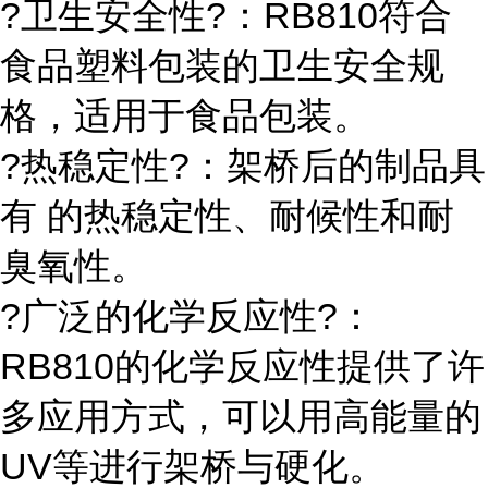
?卫生安全性?：RB810符合
食品塑料包装的卫生安全规
格，适用于食品包装。
?热稳定性?：架桥后的制品具
有 的热稳定性、耐候性和耐
臭氧性。
?广泛的化学反应性?：
RB810的化学反应性提供了许
多应用方式，可以用高能量的
UV等进行架桥与硬化。