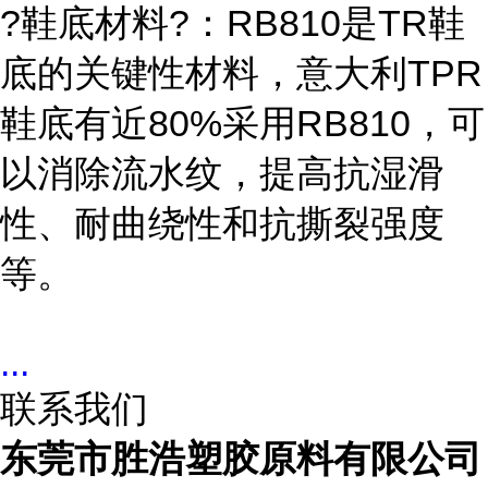
?鞋底材料?：RB810是TR鞋
底的关键性材料，意大利TPR
鞋底有近80%采用RB810，可
以消除流水纹，提高抗湿滑
性、耐曲绕性和抗撕裂强度
等。
...
联系我们
东莞市胜浩塑胶原料有限公司