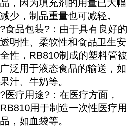
品，因为填充剂的用量已大幅
减少，制品重量也可减轻。
?食品包装?：由于具有良好的
透明性、柔软性和食品卫生安
全性，RB810制成的塑料管被
广泛用于液态食品的输送，如
果汁、牛奶等。
?医疗用途?：在医疗方面，
RB810用于制造一次性医疗用
品，如血袋等。