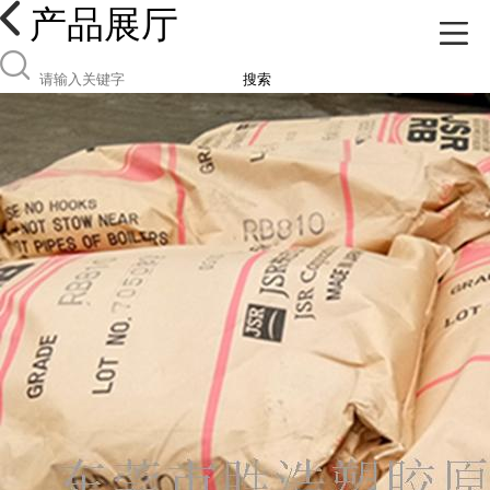
产品展厅
搜索