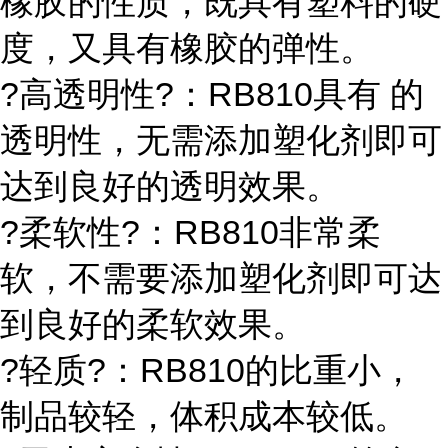
橡胶的性质，既具有塑料的硬
度，又具有橡胶的弹性。
?高透明性?：RB810具有 的
透明性，无需添加塑化剂即可
达到良好的透明效果。
?柔软性?：RB810非常柔
软，不需要添加塑化剂即可达
到良好的柔软效果。
?轻质?：RB810的比重小，
制品较轻，体积成本较低。