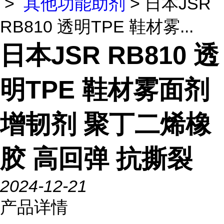
>
其他功能助剂
> 日本JSR
RB810 透明TPE 鞋材雾...
日本JSR RB810 透
明TPE 鞋材雾面剂
增韧剂 聚丁二烯橡
胶 高回弹 抗撕裂
2024-12-21
产品详情