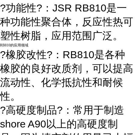
?功能性?：JSR RB810是一
种功能性聚合体，反应性热可
塑性树脂，应用范围广泛。
RB810的应用领域
?橡胶改性?：RB810是各种
橡胶的良好改质剂，可以提高
流动性、化学抵抗性和耐候
性。
?高硬度制品?：常用于制造
shore A90以上的高硬度制