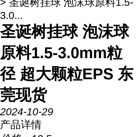
> 圣诞树挂球 泡沫球原料1.5-
3.0...
圣诞树挂球 泡沫球
原料1.5-3.0mm粒
径 超大颗粒EPS 东
莞现货
2024-10-29
产品详情