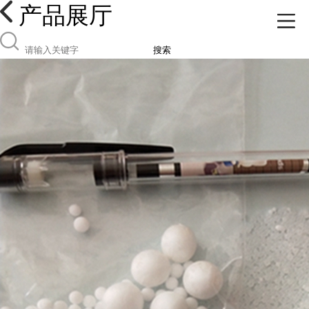
产品展厅
搜索