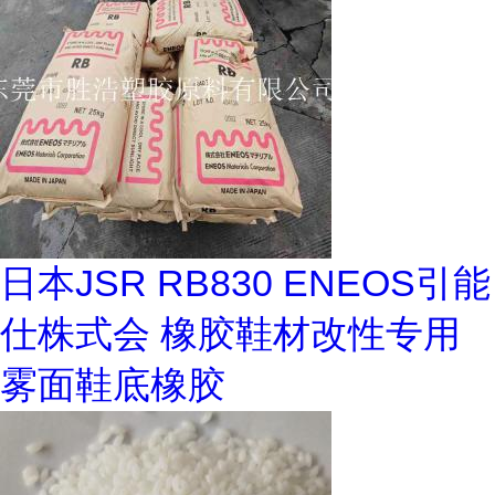
日本JSR RB830 ENEOS引能
仕株式会 橡胶鞋材改性专用
雾面鞋底橡胶