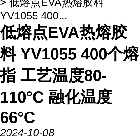
> 低熔点EVA热熔胶料
YV1055 400...
低熔点EVA热熔胶
料 YV1055 400个熔
指 工艺温度80-
110°C 融化温度
66°C
2024-10-08