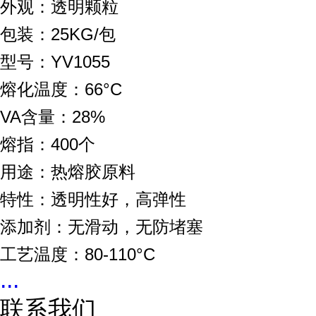
外观：透明颗粒
包装：25KG/包
型号：YV1055
熔化温度：66°C
VA含量：28%
熔指：400个
用途：热熔胶原料
特性：透明性好，高弹性
添加剂：无滑动，无防堵塞
工艺温度：80-110°C
...
联系我们