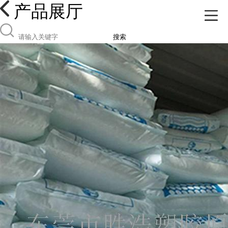
产品展厅
搜索