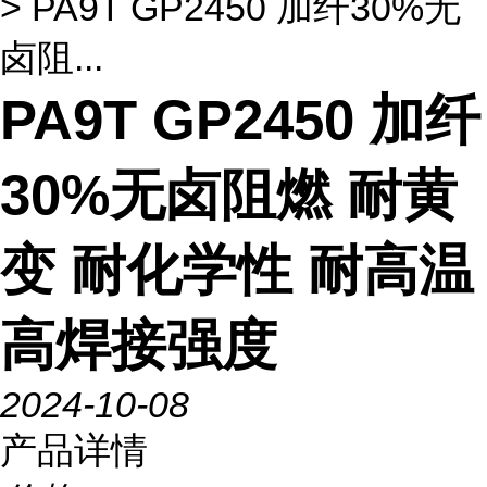
> PA9T GP2450 加纤30%无
卤阻...
PA9T GP2450 加纤
30%无卤阻燃 耐黄
变 耐化学性 耐高温
高焊接强度
2024-10-08
产品详情