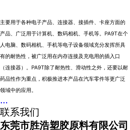
主要用于各种电子产品
、
连接器
、
接插件
、
卡座方面的
产品
、
广泛用于计算机、数码相机、手机等。
PA9T
在个
人电脑、数码相机、手机等电子设备领域充分发挥所具
有的耐热性，被广泛用在内存连接及充电用的插入口
（连接器）。
PA9T
除了耐热性、滑动性之外，还要以耐
药品性作为重点，积极推进本产品在汽车零件等更广泛
领域中的应用。
...
联系我们
东莞市胜浩塑胶原料有限公司