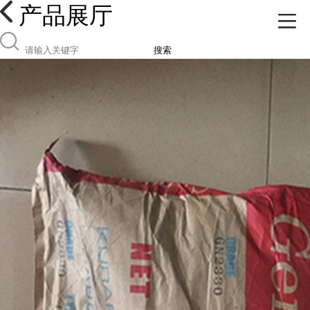
产品展厅
搜索