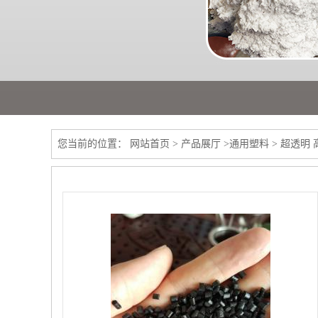
您当前的位置：
网站首页
>
产品展厅
>
通用塑料
>
超透明 高