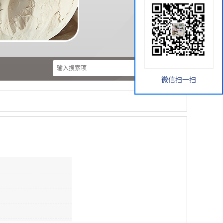
微信扫一扫