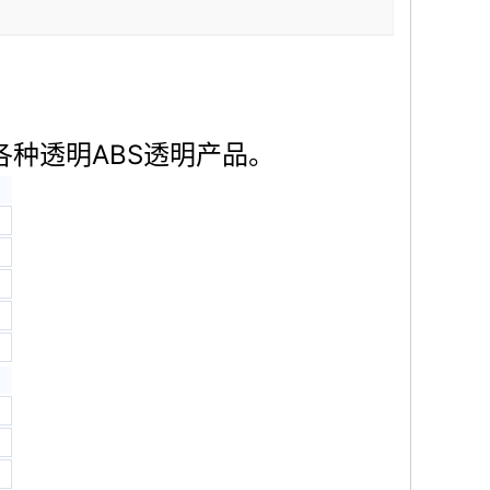
各种透明ABS透明产品。