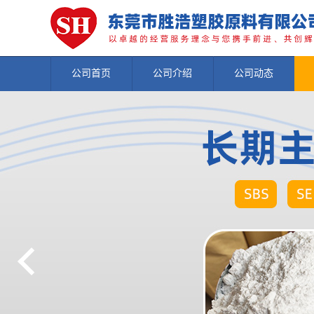
公司首页
公司介绍
公司动态