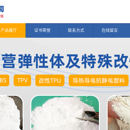
产品展厅
证书荣誉
联系方式
在线留言