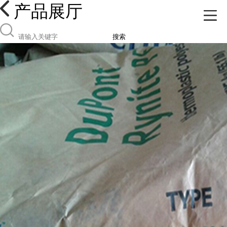
产品展厅
搜索