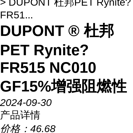
> DUPONT 杜邦PET Rynite?
FR51...
DUPONT ® 杜邦
PET Rynite?
FR515 NC010
GF15%增强阻燃性
2024-09-30
产品详情
价格：
46.68