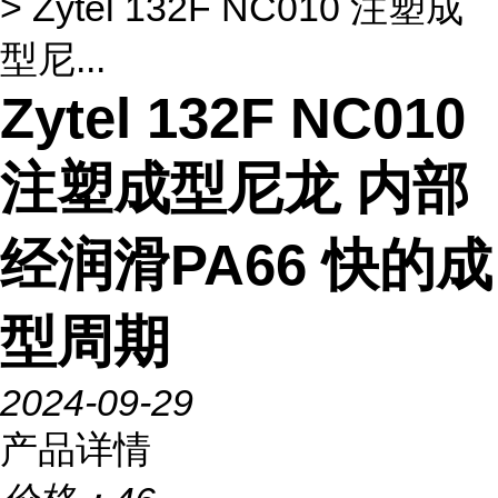
> Zytel 132F NC010 注塑成
型尼...
Zytel 132F NC010
注塑成型尼龙 内部
经润滑PA66 快的成
型周期
2024-09-29
产品详情