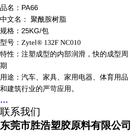
品名：PA66
中文名：
聚酰胺树脂
规格：25KG/包
型号：
Zytel® 132F NC010
特性：
注塑成型的内部润滑，快的成型周
期
用途：
汽车、家具、家用电器、体育用品
和建筑行业的严苛应用。
...
联系我们
东莞市胜浩塑胶原料有限公司