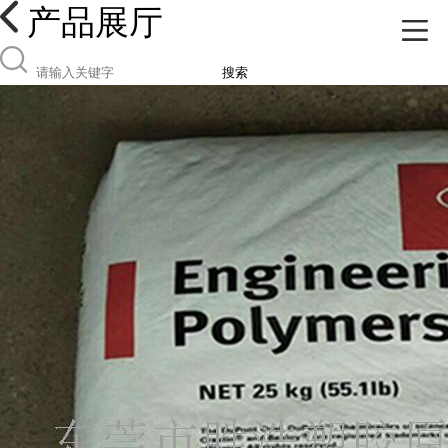
产品展厅
搜索