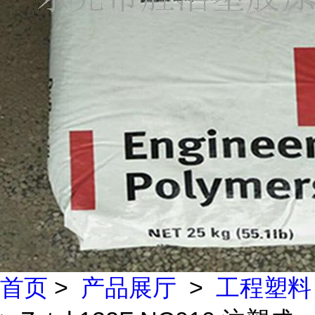
首页
>
产品展厅
>
工程塑料