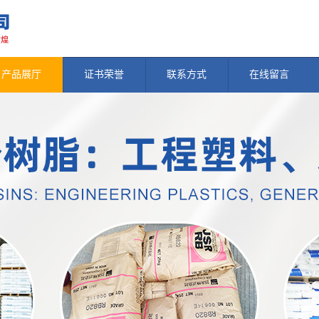
产品展厅
证书荣誉
联系方式
在线留言