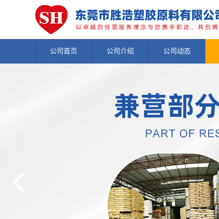
公司首页
公司介绍
公司动态