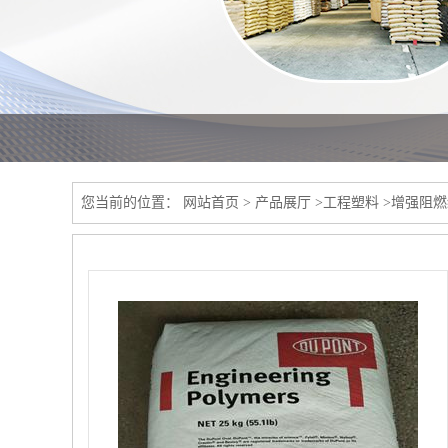
您当前的位置：
网站首页
>
产品展厅
>
工程塑料
>
增强阻燃级P