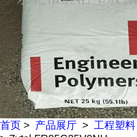
首页
>
产品展厅
>
工程塑料