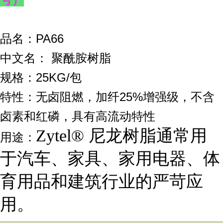
品名：PA66
中文名：
聚酰胺树脂
规格：25KG/包
特性：无卤阻燃，加纤25%增强级，
不含
卤素和红磷，具有高流动特性
Zytel® 尼龙树脂通常用
用途：
于汽车、家具、家用电器、体
育用品和建筑行业的严苛应
用。