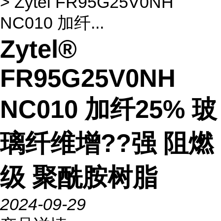
> Zytel FR95G25V0NH
NC010 加纤...
Zytel®
FR95G25V0NH
NC010 加纤25% 玻
璃纤维增??强 阻燃
级 聚酰胺树脂
2024-09-29