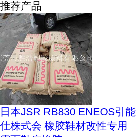
推荐产品
日本JSR RB830 ENEOS引能
仕株式会 橡胶鞋材改性专用