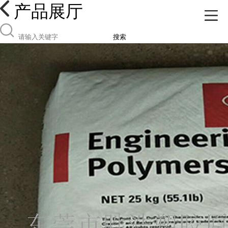
产品展厅
搜索