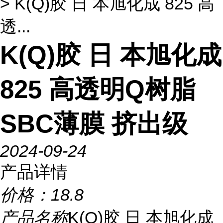
> K(Q)胶 日 本旭化成 825 高
透...
K(Q)胶 日 本旭化成
825 高透明Q树脂
SBC薄膜 挤出级
2024-09-24
产品详情
价格：
18.8
产品名称
K(Q)胶 日 本旭化成