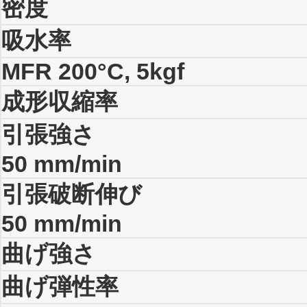
密度
吸水率
MFR 200°C, 5kgf
成形収縮率
引張強さ
50 mm/min
引張破断伸び
50 mm/min
曲げ強さ
曲げ弾性率