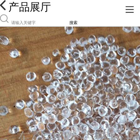
产品展厅
搜索