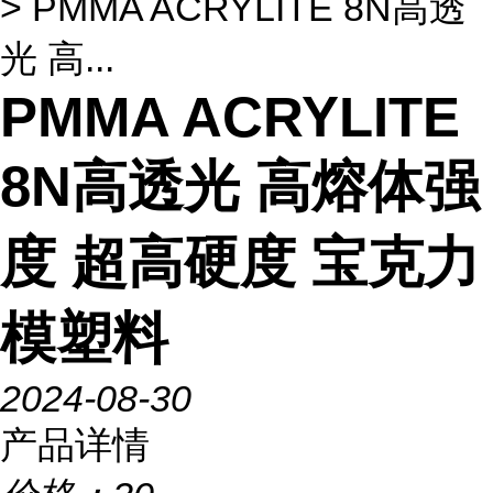
> PMMA ACRYLITE 8N高透
光 高...
PMMA ACRYLITE
8N高透光 高熔体强
度 超高硬度 宝克力
模塑料
2024-08-30
产品详情