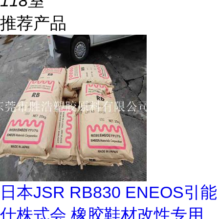
118室
推荐产品
日本JSR RB830 ENEOS引能
仕株式会 橡胶鞋材改性专用