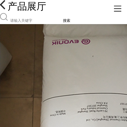
产品展厅
搜索