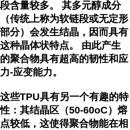
段含量较多。 其多元醇成分
（传统上称为软链段或无定形
部分）会发生结晶，因而具有
这种晶体状特点。 由此产生
的聚合物具有超高的韧性和应
力-应变能力。
这些TPU具有另一个有趣的特
性：其结晶区（50-60oC）熔
点较低，这使得聚合物能在相