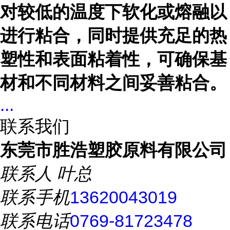
对较低的温度下软化或熔融以
进行粘合，同时提供充足的热
塑性和表面粘着性，可确保基
材和不同材料之间妥善粘合。
...
联系我们
东莞市胜浩塑胶原料有限公司
联系人
叶总
联系手机
13620043019
联系电话
0769-81723478