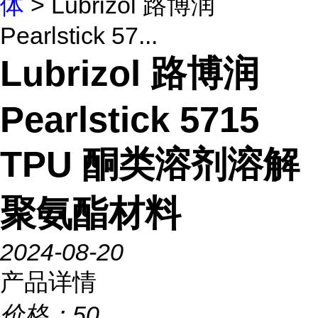
体
> Lubrizol 路博润
Pearlstick 57...
Lubrizol 路博润
Pearlstick 5715
TPU 酮类溶剂溶解
聚氨酯材料
2024-08-20
产品详情
价格：
50