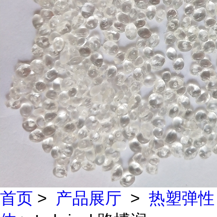
首页
>
产品展厅
>
热塑弹性