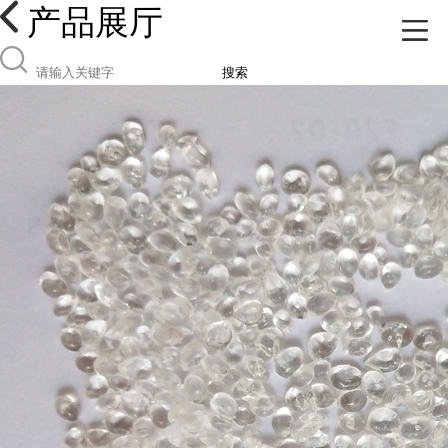
产品展厅
搜索