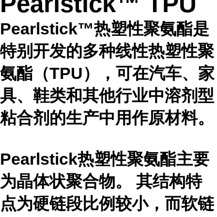
Pearlstick™ TPU
Pearlstick™热塑性聚氨酯是
特别开发的多种线性热塑性聚
氨酯（TPU），可在汽车、家
具、鞋类和其他行业中溶剂型
粘合剂的生产中用作原材料。
Pearlstick热塑性聚氨酯主要
为晶体状聚合物。 其结构特
点为硬链段比例较小，而软链