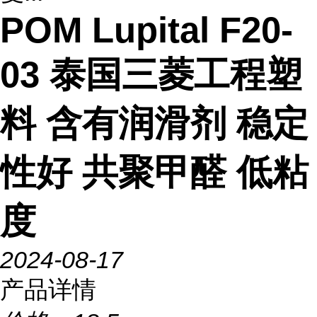
POM Lupital F20-
03 泰国三菱工程塑
料 含有润滑剂 稳定
性好 共聚甲醛 低粘
度
2024-08-17
产品详情