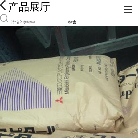
产品展厅
搜索