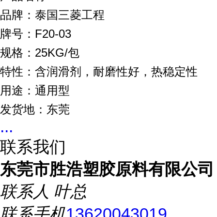
品牌：泰国三菱工程
牌号：F20-03
规格：25KG/包
特性：含润滑剂，耐磨性好，热稳定性
用途：通用型
发货地：东莞
...
联系我们
东莞市胜浩塑胶原料有限公司
联系人
叶总
联系手机
13620043019