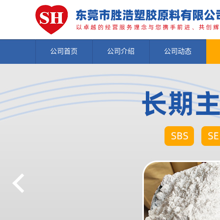
公司首页
公司介绍
公司动态