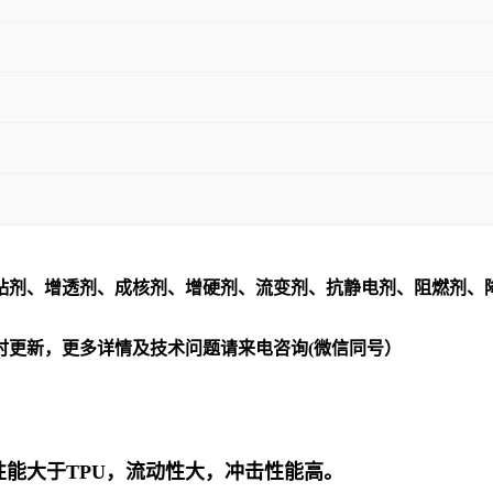
粘剂、增透剂、成核剂、增硬剂、流变剂、抗静电剂、阻燃剂、
时更新，更多详情及技术问题请来电咨询(微信同号）
性能大于
TPU
，流动性大，冲击性能高。