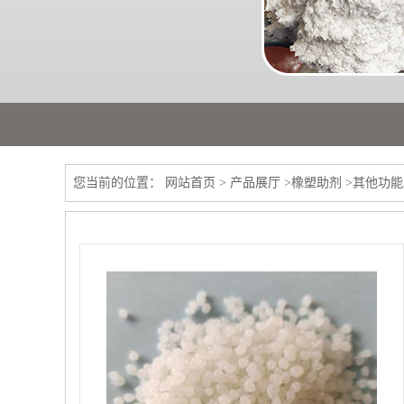
您当前的位置：
网站首页
>
产品展厅
>
橡塑助剂
>
其他功能