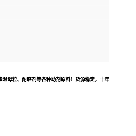
降温母粒、耐磨剂等各种助剂原料！货源稳定，十年