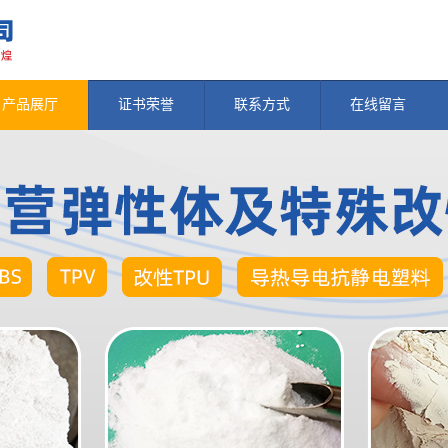
产品展厅
证书荣誉
联系方式
在线留言