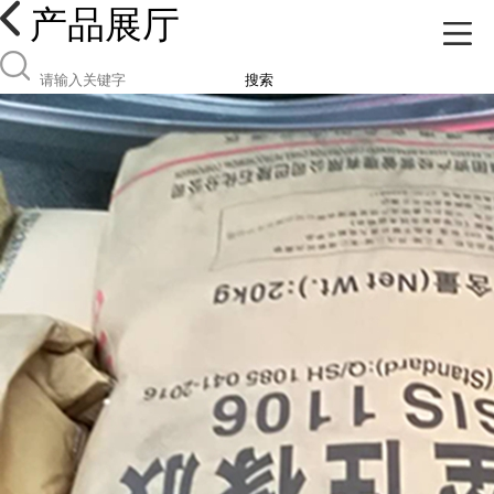
产品展厅
搜索