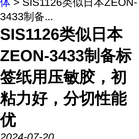
体
> SIS1126类似日本ZEON-
3433制备...
SIS1126类似日本
ZEON-3433制备标
签纸用压敏胶，初
粘力好，分切性能
优
2024-07-20