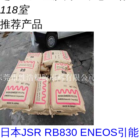
118室
推荐产品
日本JSR RB830 ENEOS引能