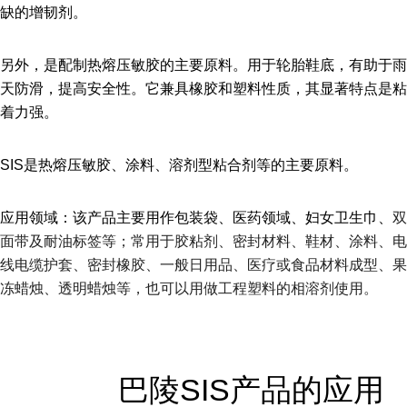
缺的增韧剂。
另外，是配制热熔压敏胶的主要原料。用于轮胎鞋底，有助于雨
天防滑，提高安全性。它兼具橡胶和塑料性质，其显著特点是粘
着力强。
SIS是热熔压敏胶、涂料、溶剂型粘合剂等的主要原料。
应用领域：该产品主要用作包装袋、医药领域、妇女卫生巾、
双
面带及耐油标签等；常用于胶粘剂、密封材料、鞋材、涂料、电
线电缆护套、密封橡胶、一般日用品、医疗或食品材料成型、果
冻蜡烛、透明蜡烛等，也可以用做工程塑料的相溶剂使用。
巴陵
SIS产品的应用