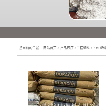
您当前的位置：
网站首页
>
产品展厅
>
工程塑料
>
POM塑料