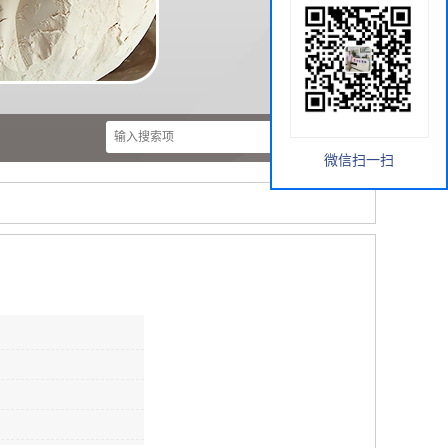
微信扫一扫