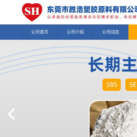
公司首页
公司介绍
公司动态