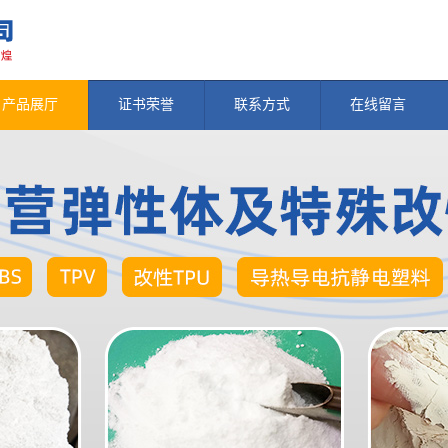
产品展厅
证书荣誉
联系方式
在线留言