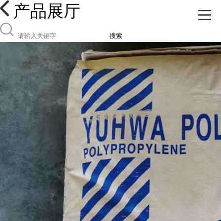
产品展厅
搜索