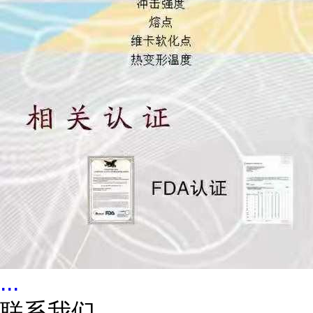
...
联系我们