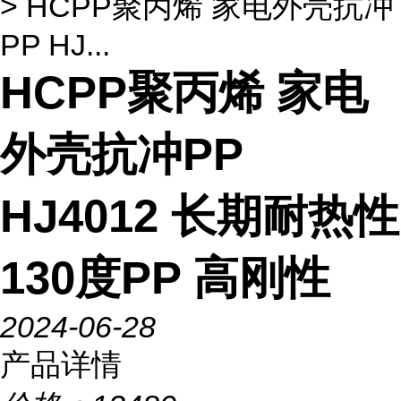
> HCPP聚丙烯 家电外壳抗冲
PP HJ...
HCPP聚丙烯 家电
外壳抗冲PP
HJ4012 长期耐热性
130度PP 高刚性
2024-06-28
产品详情