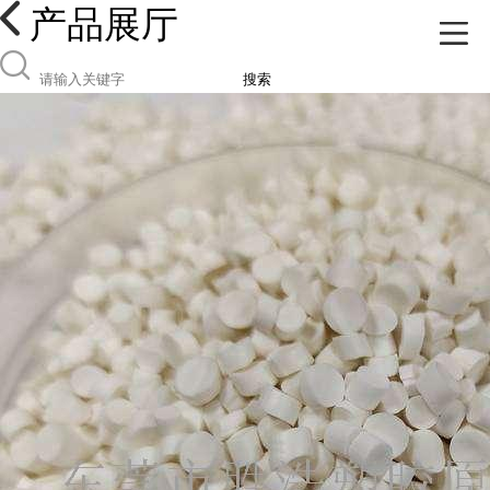
产品展厅
搜索