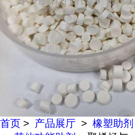
首页
>
产品展厅
>
橡塑助剂