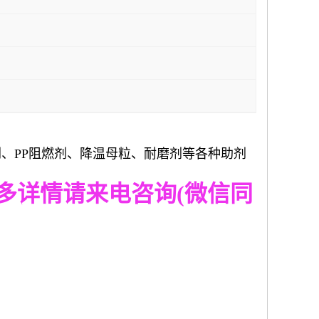
、PP阻燃剂、降温母粒、耐磨剂等各种助剂
多详情请来电咨询
(
微信同