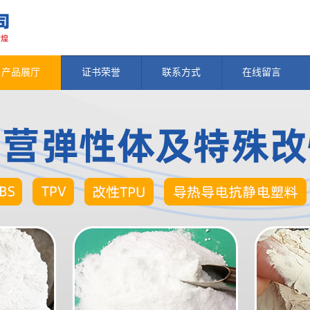
产品展厅
证书荣誉
联系方式
在线留言