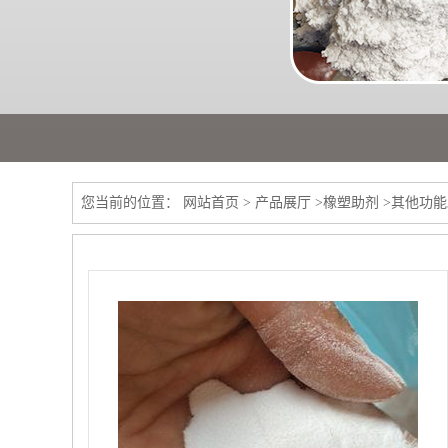
您当前的位置：
网站首页
>
产品展厅
>
橡塑助剂
>
其他功能