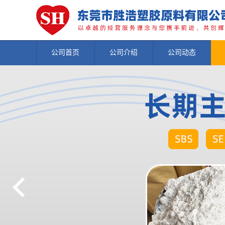
公司首页
公司介绍
公司动态