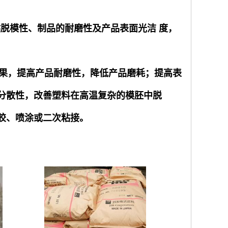
粘脱模性、制品的耐磨性及产品表面光洁
度，
果，提高产品耐磨性，降低产品磨耗；提高表
分散性，改善塑料在高温复杂的模胚中脱
胶、喷涂或二次粘接。