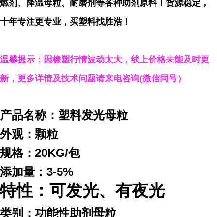
燃剂、降温母粒、耐磨剂等各种助剂原料！货源稳定，
十年专注更专业，买塑料找胜浩！
温馨提示：因橡塑行情波动太大，线上价格未能及时更
新，更多详情及技术问题请来电咨询(微信同号）
产品名称：塑料发光母粒
外观：颗粒
规格：20KG/包
添加量：3-5%
特性：可发光、有夜光
类别：功能性助剂母粒