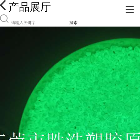
产品展厅
搜索