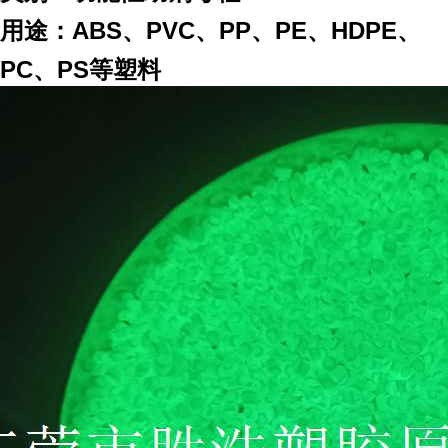
用途：ABS、PVC、PP、PE、HDPE、
PC、PS等塑料