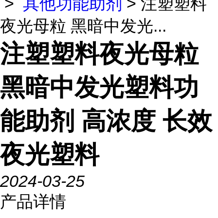
>
其他功能助剂
> 注塑塑料
夜光母粒 黑暗中发光...
注塑塑料夜光母粒
黑暗中发光塑料功
能助剂 高浓度 长效
夜光塑料
2024-03-25
产品详情