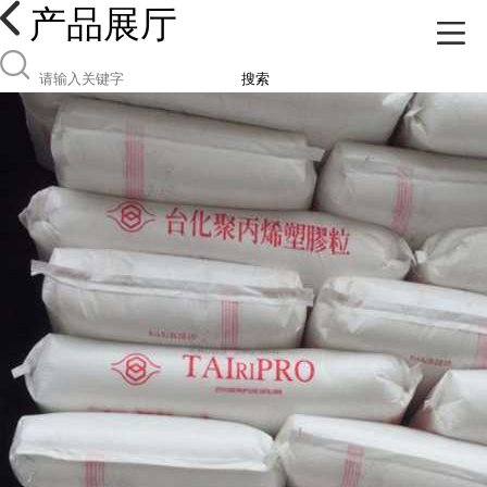
产品展厅
搜索