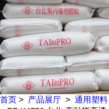
首页
>
产品展厅
>
通用塑料