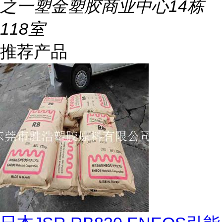
之一塑金塑胶商业中心14栋
118室
推荐产品