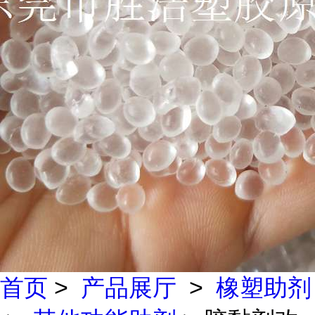
首页
>
产品展厅
>
橡塑助剂