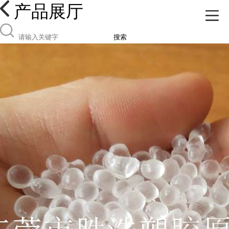
产品展厅
搜索