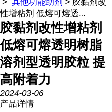
>
其他功能助剂
> 胶黏剂改
性增粘剂 低熔可熔透...
胶黏剂改性增粘剂
低熔可熔透明树脂
溶剂型透明胶粒 提
高附着力
2024-03-06
产品详情