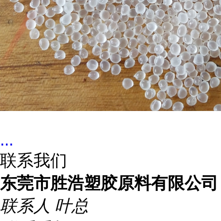
...
联系我们
东莞市胜浩塑胶原料有限公司
联系人
叶总