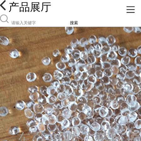
产品展厅
搜索