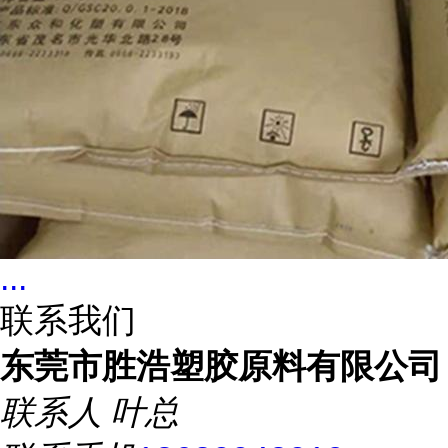
...
联系我们
东莞市胜浩塑胶原料有限公司
联系人
叶总