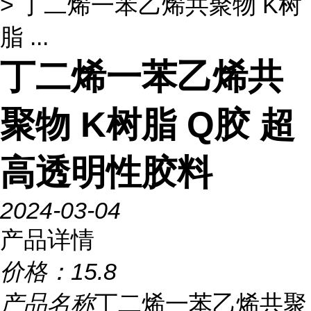
> 丁二烯一苯乙烯共聚物 K树
脂 ...
丁二烯一苯乙烯共
聚物 K树脂 Q胶 超
高透明性胶料
2024-03-04
产品详情
价格：
15.8
产品名称
丁二烯一苯乙烯共聚