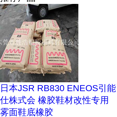
日本JSR RB830 ENEOS引能
仕株式会 橡胶鞋材改性专用
雾面鞋底橡胶