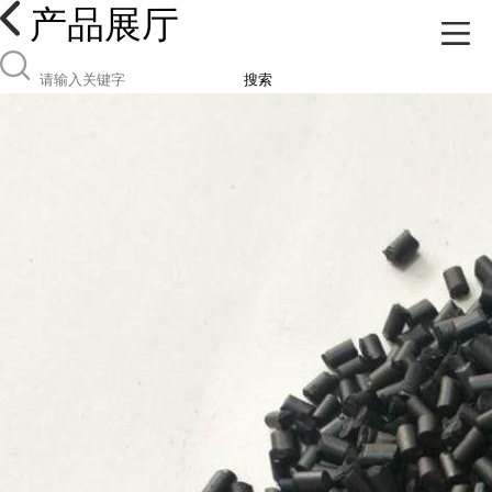
产品展厅
搜索