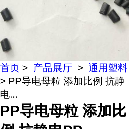
首页
>
产品展厅
>
通用塑料
> PP导电母粒 添加比例 抗静
电...
PP导电母粒 添加比