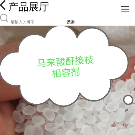
产品展厅
搜索