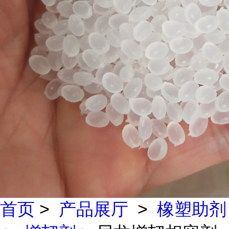
首页
>
产品展厅
>
橡塑助剂