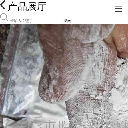
产品展厅
搜索