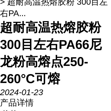
> 超耐高温热熔胶粉 300目左
右PA...
超耐高温热熔胶粉
300目左右PA66尼
龙粉高熔点250-
260°C可熔
2024-01-23
产品详情