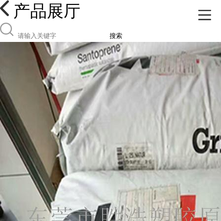
产品展厅
搜索