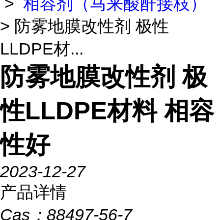
>
相容剂（马来酸酐接枝）
> 防雾地膜改性剂 极性
LLDPE材...
防雾地膜改性剂 极
性LLDPE材料 相容
性好
2023-12-27
产品详情
Cas：
88497-56-7