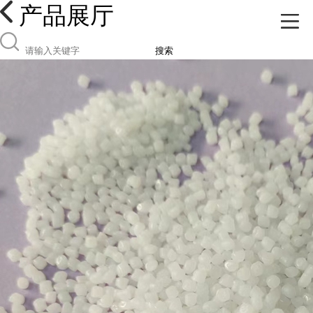
产品展厅
搜索