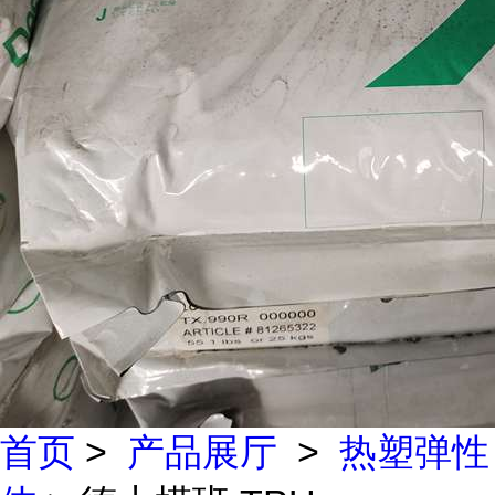
首页
>
产品展厅
>
热塑弹性