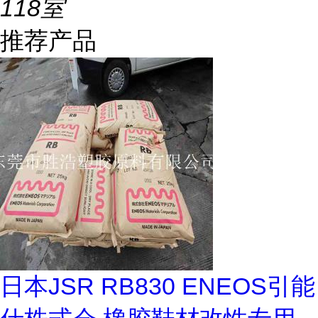
118室
推荐产品
日本JSR RB830 ENEOS引能