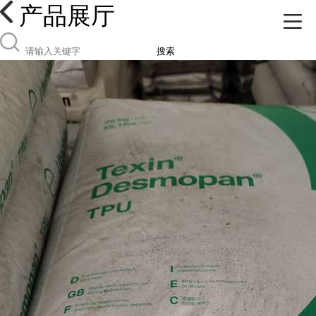
产品展厅
搜索