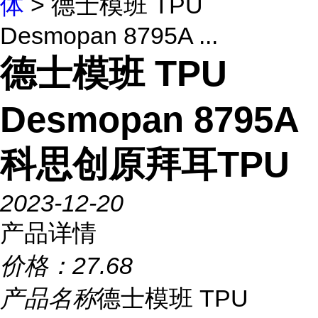
体
> 德士模班 TPU
Desmopan 8795A ...
德士模班 TPU
Desmopan 8795A
科思创原拜耳TPU
2023-12-20
产品详情
价格：
27.68
产品名称
德士模班 TPU