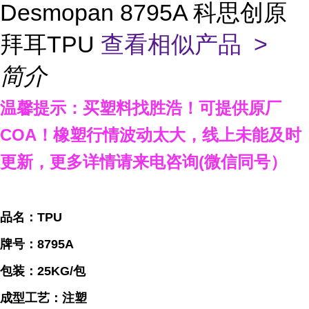
Desmopan 8795A 科思创原
拜耳TPU
查看相似产品 >
简介
温馨提示：买塑料找胜浩
！
可提供原厂
COA
！橡塑行情波动太大，线上未能及时
更新，
更多详情请来电咨询
(
微信同号）
品名：TPU
牌号：8795A
包装：25KG/包
成型工艺：注塑