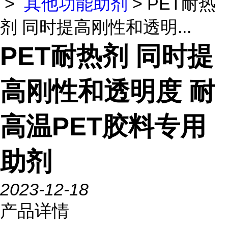
>
其他功能助剂
> PET耐热
剂 同时提高刚性和透明...
PET耐热剂 同时提
高刚性和透明度 耐
高温PET胶料专用
助剂
2023-12-18
产品详情