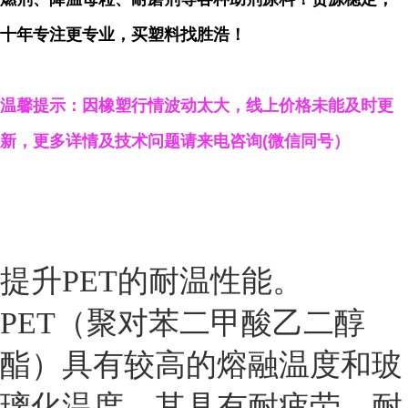
十年专注更专业，买塑料找胜浩！
温馨提示：因橡塑行情波动太大，线上价格未能及时更
新，更多详情及技术问题请来电咨询(微信同号）
提升PET的耐温性能。
PET（聚对苯二甲酸乙二醇
酯）具有较高的熔融温度和玻
璃化温度，其具有耐疲劳、耐