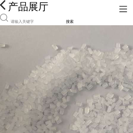
产品展厅
搜索