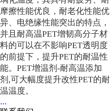
摩擦性能优良，耐老化性能优
异、电绝缘性能突出的特点，
并且耐高温PET增韧高分子材
料的可以在不影响PET透明度
的前提下，提升PET的耐温性
能。PET增温剂-耐高温添加
剂,可大幅度提升改性PET的耐
温温度。
...