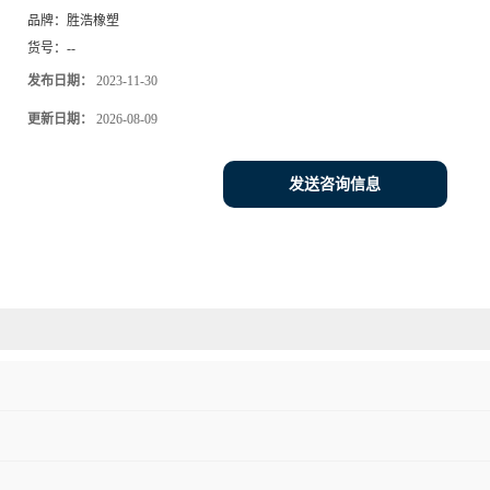
品牌：
胜浩橡塑
货号：
--
发布日期：
2023-11-30
更新日期：
2026-08-09
发送咨询信息