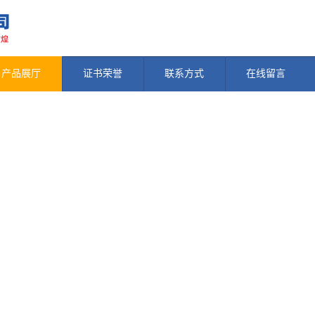
产品展厅
证书荣誉
联系方式
在线留言