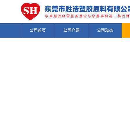
公司首页
公司介绍
公司动态