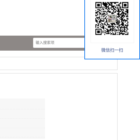
微信扫一扫